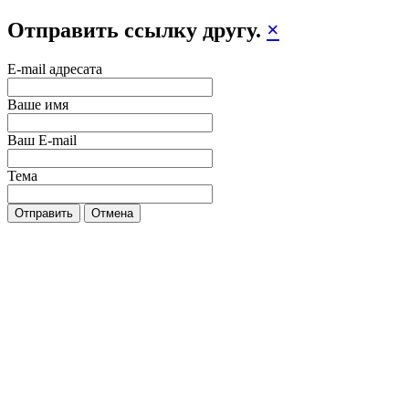
Отправить ссылку другу.
×
E-mail адресата
Ваше имя
Ваш E-mail
Тема
Отправить
Отмена