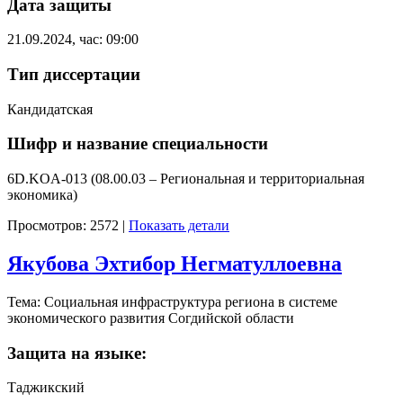
Дата защиты
21.09.2024, час: 09:00
Тип диссертации
Кандидатская
Шифр и название специальности
6D.KOA-013 (08.00.03 – Региональная и территориальная
экономика)
Просмотров: 2572
|
Показать детали
Якубова Эхтибор Негматуллоевна
Тема: Социальная инфраструктура региона в системе
экономического развития Согдийской области
Защита на языке:
Таджикский