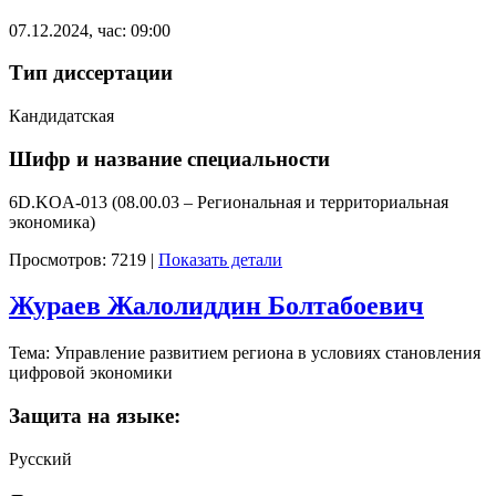
07.12.2024, час: 09:00
Тип диссертации
Кандидатская
Шифр и название специальности
6D.KOA-013 (08.00.03 – Региональная и территориальная
экономика)
Просмотров: 7219
|
Показать детали
Жураев Жалолиддин Болтабоевич
Тема: Управление развитием региона в условиях становления
цифровой экономики
Защита на языке:
Русский