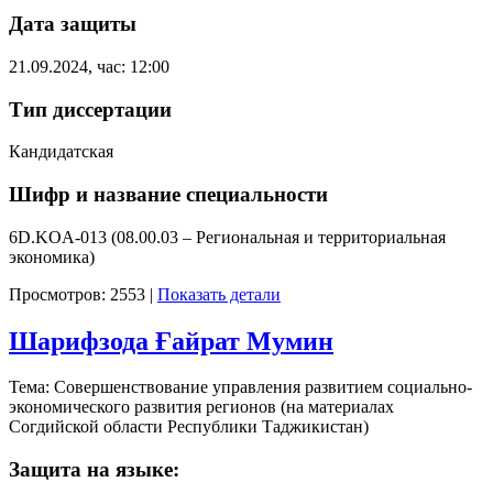
Дата защиты
21.09.2024, час: 12:00
Тип диссертации
Кандидатская
Шифр и название специальности
6D.KOA-013 (08.00.03 – Региональная и территориальная
экономика)
Просмотров: 2553
|
Показать детали
Шарифзода Ғайрат Мумин
Тема: Совершенствование управления развитием социально-
экономического развития регионов (на материалах
Согдийской области Республики Таджикистан)
Защита на языке: