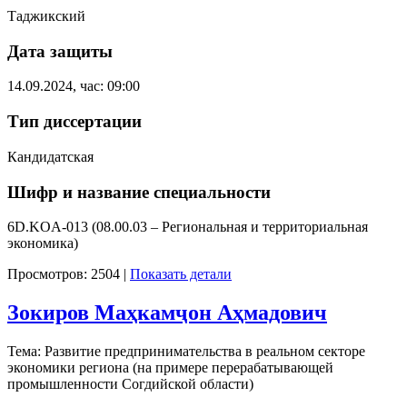
Таджикский
Дата защиты
14.09.2024, час: 09:00
Тип диссертации
Кандидатская
Шифр и название специальности
6D.KOA-013 (08.00.03 – Региональная и территориальная
экономика)
Просмотров: 2504
|
Показать детали
Зокиров Маҳкамҷон Аҳмадович
Тема: Развитие предпринимательства в реальном секторе
экономики региона (на примере перерабатывающей
промышленности Согдийской области)