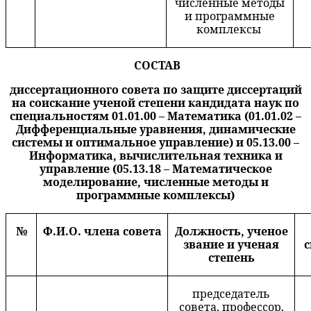
численные методы
и программные
комплексы
СОСТАВ
диссертационного совета по защите диссертаций
на соискание ученой степени кандидата наук по
специальностям 01.01.00 – Математика (01.01.02 –
Дифференциальные уравнения, динамические
системы и оптимальное управление) и 05.13.00 –
Информатика, вычислительная техника и
управление (05.13.18 – Математическое
моделирование, численные методы и
программные комплексы)
№
Ф.И.О. члена совета
Должность, ученое
звание и ученая
с
степень
председатель
совета, профессор,