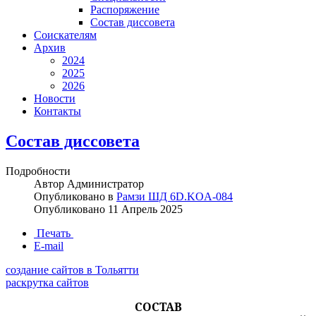
Распоряжение
Состав диссовета
Соискателям
Архив
2024
2025
2026
Новости
Контакты
Состав диссовета
Подробности
Автор
Администратор
Опубликовано в
Рамзи ШД 6D.KOA-084
Опубликовано
11 Апрель 2025
Печать
E-mail
создание сайтов в Тольятти
раскрутка сайтов
СОСТАВ