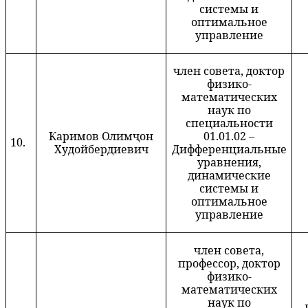
системы и
оптимальное
управление
член совета, доктор
физико-
математических
наук по
специальности
Каримов Олимҷон
01.01.02 –
10.
Худойбердиевич
Дифференциальные
уравнения,
динамические
системы и
оптимальное
управление
член совета,
профессор, доктор
физико-
математических
наук по