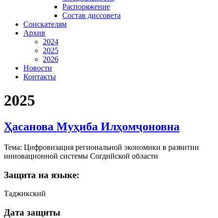
Распоряжение
Состав диссовета
Соискателям
Архив
2024
2025
2026
Новости
Контакты
2025
Ҳасанова Муҳиба Илҳомҷоновна
Тема: Цифровизация региональной экономики в развитии
инновационной системы Согдийской области
Защита на языке:
Таджикский
Дата защиты