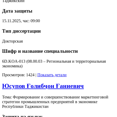
Таджикский
Дата защиты
15.11.2025, час: 09:00
Тип диссертации
Докторская
Шифр и название специальности
6D.KOA-013 (08.00.03 – Региональная и территориальная
экономика)
Просмотров: 1424
|
Показать детали
Юсупов Ғолибҷон Ғаниевич
Тема: Формирование и совершенствование маркетинговой
стратегии промышленных предприятий в экономике
Республики Таджикистан
Защита на языке: