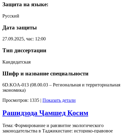
Защита на языке:
Русский
Дата защиты
27.09.2025, час: 12:00
Тип диссертации
Кандидатская
Шифр и название специальности
6D.KOA-013 (08.00.03 – Региональная и территориальная
экономика)
Просмотров: 1335
|
Показать детали
Рашидзода Ҷамшед Қосим
Тема: Формирование и равзвитие экологического
законодательства в Таджикистане: историко-правовое