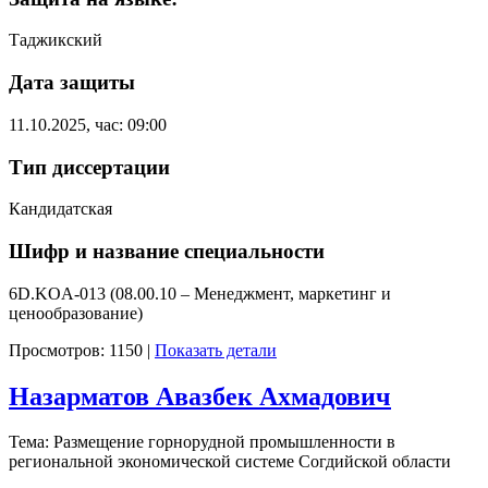
Таджикский
Дата защиты
11.10.2025, час: 09:00
Тип диссертации
Кандидатская
Шифр и название специальности
6D.KOA-013 (08.00.10 – Менеджмент, маркетинг и
ценообразование)
Просмотров: 1150
|
Показать детали
Назарматов Авазбек Ахмадович
Тема: Размещение горнорудной промышленности в
региональной экономической системе Согдийской области