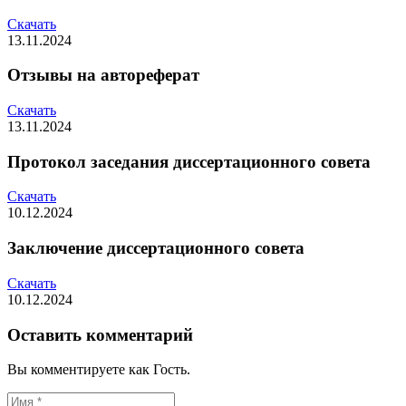
Скачать
13.11.2024
Отзывы на автореферат
Скачать
13.11.2024
Протокол заседания диссертационного совета
Скачать
10.12.2024
Заключение диссертационного совета
Скачать
10.12.2024
Оставить комментарий
Вы комментируете как Гость.