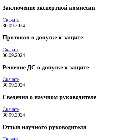
Заключение экспертной комиссии
Скачать
30.09.2024
Протокол о допуске к защите
Скачать
30.09.2024
Решение ДС о допуске к защите
Скачать
30.09.2024
Сведения о научном руководителе
Скачать
30.09.2024
Отзыв научного руководителя
Скачать