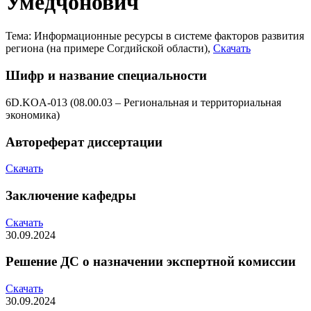
Умедҷонович
Тема: Информационные ресурсы в системе факторов развития
региона (на примере Согдийской области),
Скачать
Шифр и название специальности
6D.KOA-013 (08.00.03 – Региональная и территориальная
экономика)
Автореферат диссертации
Скачать
Заключение кафедры
Скачать
30.09.2024
Решение ДС о назначении экспертной комиссии
Скачать
30.09.2024