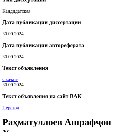
Кандидатская
Дата публикации диссертации
30.09.2024
Дата публикации автореферата
30.09.2024
Текст объявления
Скачать
30.09.2024
Текст объявления на сайт ВАК
Переход
Раҳматуллоев Ашрафҷон