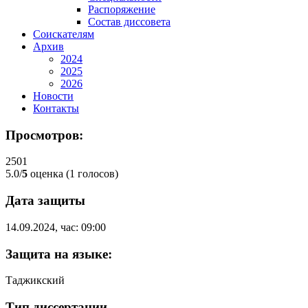
Распоряжение
Состав диссовета
Соискателям
Архив
2024
2025
2026
Новости
Контакты
Просмотров:
2501
5.0/
5
оценка (1 голосов)
Дата защиты
14.09.2024, час: 09:00
Защита на языке:
Таджикский
Тип диссертации