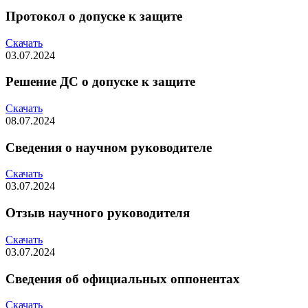
Протокол о допуске к защите
Скачать
03.07.2024
Решение ДС о допуске к защите
Скачать
08.07.2024
Сведения о научном руководителе
Скачать
03.07.2024
Отзыв научного руководителя
Скачать
03.07.2024
Сведения об официальных оппонентах
Скачать