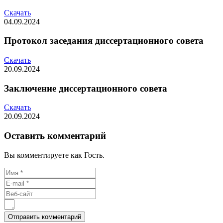
Скачать
04.09.2024
Протокол заседания диссертационного совета
Скачать
20.09.2024
Заключение диссертационного совета
Скачать
20.09.2024
Оставить комментарий
Вы комментируете как Гость.