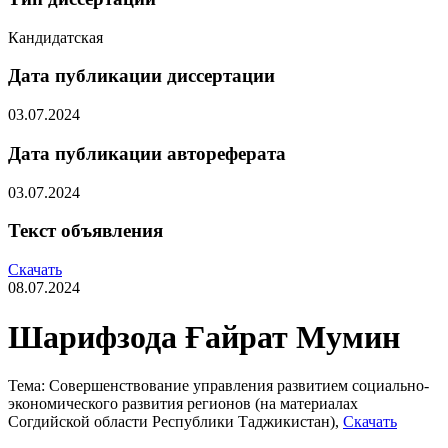
Кандидатская
Дата публикации диссертации
03.07.2024
Дата публикации автореферата
03.07.2024
Текст объявления
Скачать
08.07.2024
Шарифзода Ғайрат Мумин
Тема: Совершенствование управления развитием социально-
экономического развития регионов (на материалах
Согдийской области Республики Таджикистан),
Скачать