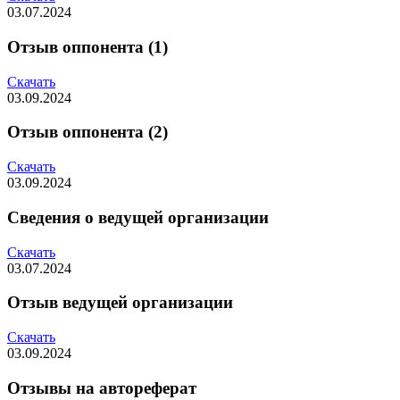
03.07.2024
Отзыв оппонента (1)
Скачать
03.09.2024
Отзыв оппонента (2)
Скачать
03.09.2024
Сведения о ведущей организации
Скачать
03.07.2024
Отзыв ведущей организации
Скачать
03.09.2024
Отзывы на автореферат