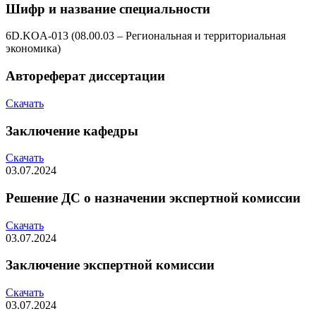
Шифр и название специальности
6D.KOA-013 (08.00.03 – Региональная и территориальная
экономика)
Автореферат диссертации
Скачать
Заключение кафедры
Скачать
03.07.2024
Решение ДС о назначении экспертной комиссии
Скачать
03.07.2024
Заключение экспертной комиссии
Скачать
03.07.2024