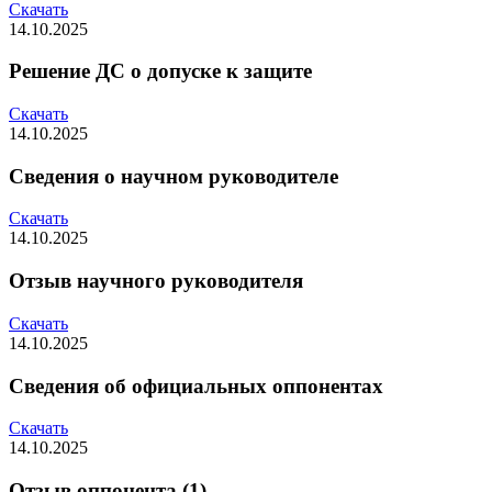
Скачать
14.10.2025
Решение ДС о допуске к защите
Скачать
14.10.2025
Сведения о научном руководителе
Скачать
14.10.2025
Отзыв научного руководителя
Скачать
14.10.2025
Сведения об официальных оппонентах
Скачать
14.10.2025
Отзыв оппонента (1)