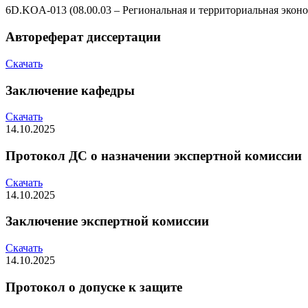
6D.KOA-013 (08.00.03 – Региональная и территориальная экон
Автореферат диссертации
Скачать
Заключение кафедры
Скачать
14.10.2025
Протокол ДС о назначении экспертной комиссии
Скачать
14.10.2025
Заключение экспертной комиссии
Скачать
14.10.2025
Протокол о допуске к защите