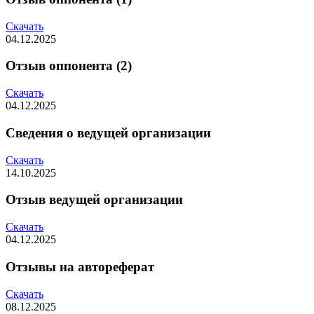
Скачать
04.12.2025
Отзыв оппонента (2)
Скачать
04.12.2025
Сведения о ведущей организации
Скачать
14.10.2025
Отзыв ведущей организации
Скачать
04.12.2025
Отзывы на автореферат
Скачать
08.12.2025