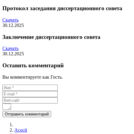
Протокол заседания диссертационного совета
Скачать
30.12.2025
Заключение диссертационного совета
Скачать
30.12.2025
Оставить комментарий
Вы комментируете как Гость.
Асосӣ