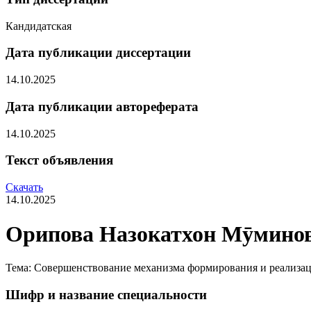
Кандидатская
Дата публикации диссертации
14.10.2025
Дата публикации автореферата
14.10.2025
Текст объявления
Скачать
14.10.2025
Орипова Назокатхон Мӯмино
Тема: Совершенствование механизма формирования и реализа
Шифр и название специальности