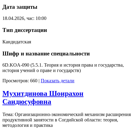
Дата защиты
18.04.2026, час: 10:00
Тип диссертации
Кандидатская
Шифр и название специальности
6D.KOA-090 (5.5.1. Теория и история права и государства,
история учений о праве и государств)
Просмотров: 660
|
Показать детали
Мухитдинова Шоирахон
Саидюсуфовна
Тема: Организационно-экономический механизм расширения
продуктивной занятости в Согдийской области: теория,
методология и практика