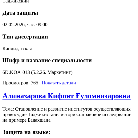
Таджикский
Дата защиты
02.05.2026, час: 09:00
Тип диссертации
Кандидатская
Шифр и название специальности
6D.KOA-013 (5.2.26. Маркетинг)
Просмотров: 765
|
Показать детали
Алиназарова Кифоят Ғуломназаровна
Тема: Становление и развитие институтов осуществляющих
правосудие Таджикистане: историко-правовое исследование
на примере Бадахшана
Защита на языке: