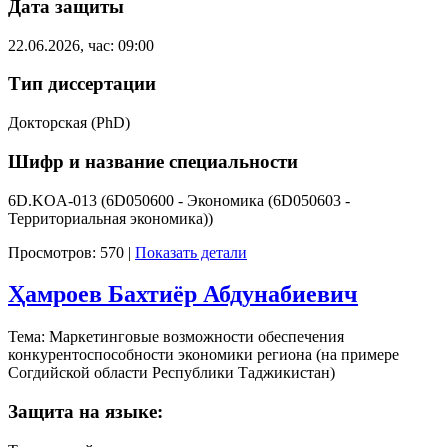
Дата защиты
22.06.2026, час: 09:00
Тип диссертации
Докторская (PhD)
Шифр и название специальности
6D.KOA-013 (6D050600 - Экономика (6D050603 -
Территориальная экономика))
Просмотров: 570
|
Показать детали
Ҳамроев Бахтиёр Абдунабиевич
Тема: Маркетинговые возможности обеспечения
конкурентоспособности экономики региона (на примере
Согдийской области Республики Таджикистан)
Защита на языке: