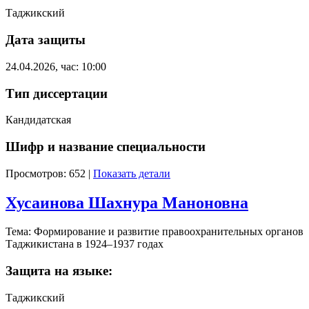
Таджикский
Дата защиты
24.04.2026, час: 10:00
Тип диссертации
Кандидатская
Шифр и название специальности
Просмотров: 652
|
Показать детали
Хусаинова Шахнура Маноновна
Тема: Формирование и развитие правоохранительных органов
Таджикистана в 1924–1937 годах
Защита на языке:
Таджикский