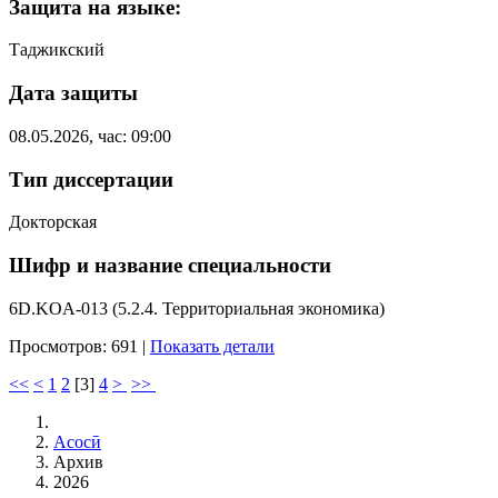
Защита на языке:
Таджикский
Дата защиты
08.05.2026, час: 09:00
Тип диссертации
Докторская
Шифр и название специальности
6D.KOA-013 (5.2.4. Территориальная экономика)
Просмотров: 691
|
Показать детали
<<
<
1
2
[
3
]
4
>
>>
Асосӣ
Архив
2026