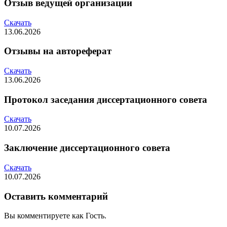
Отзыв ведущей организации
Скачать
13.06.2026
Отзывы на автореферат
Скачать
13.06.2026
Протокол заседания диссертационного совета
Скачать
10.07.2026
Заключение диссертационного совета
Скачать
10.07.2026
Оставить комментарий
Вы комментируете как Гость.