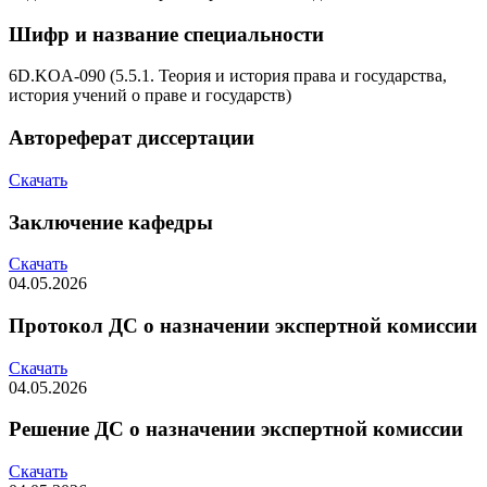
Шифр и название специальности
6D.KOA-090 (5.5.1. Теория и история права и государства,
история учений о праве и государств)
Автореферат диссертации
Скачать
Заключение кафедры
Скачать
04.05.2026
Протокол ДС о назначении экспертной комиссии
Скачать
04.05.2026
Решение ДС о назначении экспертной комиссии
Скачать