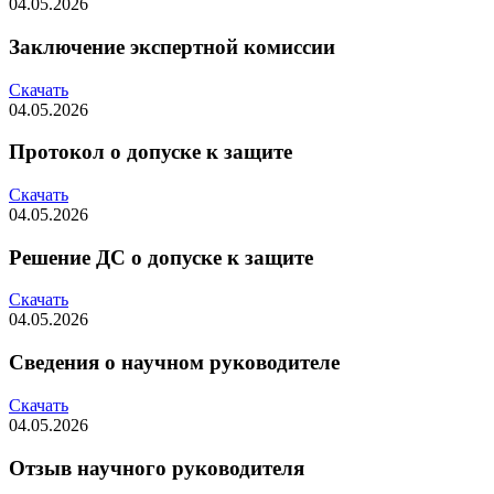
04.05.2026
Заключение экспертной комиссии
Скачать
04.05.2026
Протокол о допуске к защите
Скачать
04.05.2026
Решение ДС о допуске к защите
Скачать
04.05.2026
Сведения о научном руководителе
Скачать
04.05.2026
Отзыв научного руководителя