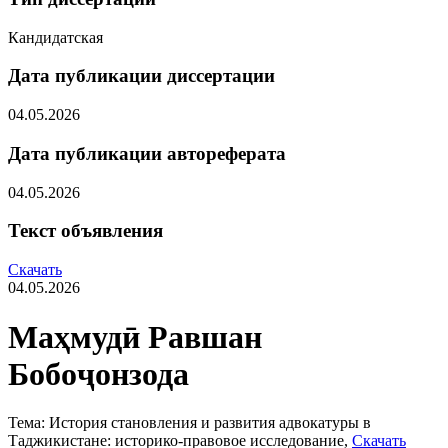
Кандидатская
Дата публикации диссертации
04.05.2026
Дата публикации автореферата
04.05.2026
Текст объявления
Скачать
04.05.2026
Маҳмудӣ Равшан
Бобоҷонзода
Тема: История становления и развития адвокатуры в
Таджикистане: историко-правовое исследование,
Скачать