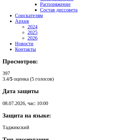
Распоряжение
Состав диссовета
Соискателям
Архив
2024
2025
2026
Новости
Контакты
Просмотров:
397
3.4/
5
оценка (5 голосов)
Дата защиты
08.07.2026, час: 10:00
Защита на языке:
Таджикский
Тип диссертации