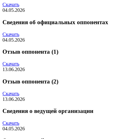
Скачать
04.05.2026
Сведения об официальных оппонентах
Скачать
04.05.2026
Отзыв оппонента (1)
Скачать
13.06.2026
Отзыв оппонента (2)
Скачать
13.06.2026
Сведения о ведущей организации
Скачать
04.05.2026