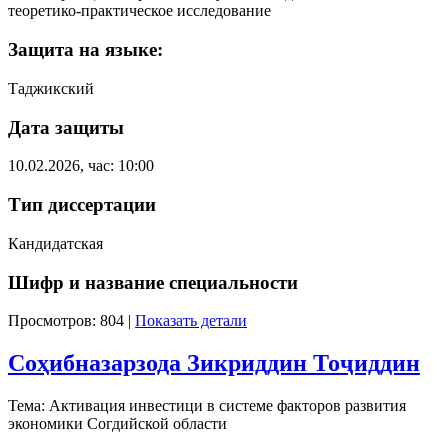
теоретико-практическое исследование
Защита на языке:
Таджикский
Дата защиты
10.02.2026, час: 10:00
Тип диссертации
Кандидатская
Шифр и название специальности
Просмотров: 804
|
Показать детали
Соҳибназарзода Зикриддин Тоҷиддин
Тема: Активация инвестици в системе факторов развития
экономики Согдийской области