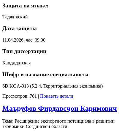
Защита на языке:
Таджикский
Дата защиты
11.04.2026, час: 09:00
Тип диссертации
Кандидатская
Шифр и название специальности
6D.KOA-013 (5.2.4. Территориальная экономика)
Просмотров: 761
|
Показать детали
Маъруфов Фирдавсҷон Каримович
Тема: Расширение экспортного потенциала в развитии
экономики Согдийской области