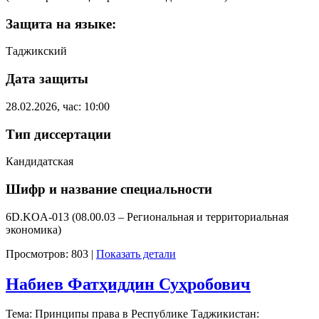
Защита на языке:
Таджикский
Дата защиты
28.02.2026, час: 10:00
Тип диссертации
Кандидатская
Шифр и название специальности
6D.KOA-013 (08.00.03 – Региональная и территориальная
экономика)
Просмотров: 803
|
Показать детали
Набиев Фатҳиддин Суҳробович
Тема: Принципы права в Республике Таджикистан: