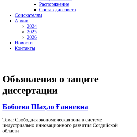
Распоряжение
Состав диссовета
Соискателям
Архив
2024
2025
2026
Новости
Контакты
Объявления о защите
диссертации
Бобоева Шаҳло Ғаниевна
Тема: Свободная экономическая зона в системе
индустриально-инновационного развития Согдийской
области