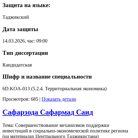
Защита на языке:
Таджикский
Дата защиты
14.03.2026, час: 09:00
Тип диссертации
Кандидатская
Шифр и название специальности
6D.KOA-013 (5.2.4. Территориальная экономика)
Просмотров: 685
|
Показать детали
Сафарзода Сафармад Саид
Тема: Совершенствование механизмов поддержки
инвестиций в социально-экономической политике региона
(на материалах Центрального Таджикистана)