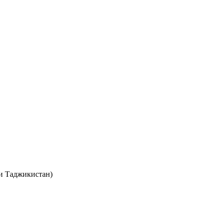
и Таджикистан)