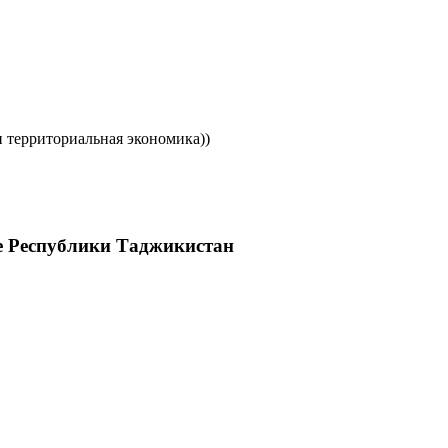
территориальная экономика))
е Республики Таджикистан