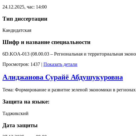
24.12.2025, час: 14:00
Тип диссертации
Кандидатская
Шифр и название специальности
6D.KOA-013 (08.00.03 – Региональная и территориальная экон
Просмотров: 1437
|
Показать детали
Алиджанова Сурайё Абдушукуровна
Тема: Формирование и развитие зеленой экономики в региона
Защита на языке:
Таджикский
Дата защиты