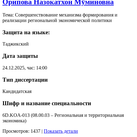
Орипова Назокатхон Мӯминовна
Тема: Совершенствование механизма формирования и
реализации региональной экономической политики
Защита на языке:
Таджикский
Дата защиты
24.12.2025, час: 14:00
Тип диссертации
Кандидатская
Шифр и название специальности
6D.KOA-013 (08.00.03 – Региональная и территориальная
экономика)
Просмотров: 1437
|
Показать детали