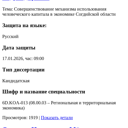
Тема: Совершенствование механизма использования
человеческого капитала в экономике Coгдийской области
Защита на языке:
Русский
Дата защиты
17.01.2026, час: 09:00
Тип диссертации
Кандидатская
Шифр и название специальности
6D.KOA-013 (08.00.03 – Региональная и территориальная
экономика)
Просмотров: 1919
|
Показать детали