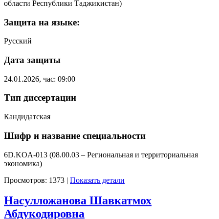
области Республики Таджикистан)
Защита на языке:
Русский
Дата защиты
24.01.2026, час: 09:00
Тип диссертации
Кандидатская
Шифр и название специальности
6D.KOA-013 (08.00.03 – Региональная и территориальная
экономика)
Просмотров: 1373
|
Показать детали
Насулложанова Шавкатмох
Абдукодировна