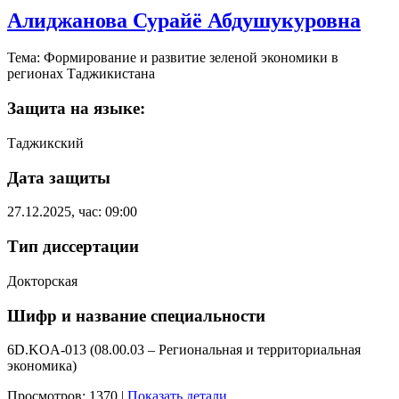
Алиджанова Сурайё Абдушукуровна
Тема: Формирование и развитие зеленой экономики в
регионах Таджикистана
Защита на языке:
Таджикский
Дата защиты
27.12.2025, час: 09:00
Тип диссертации
Докторская
Шифр и название специальности
6D.KOA-013 (08.00.03 – Региональная и территориальная
экономика)
Просмотров: 1370
|
Показать детали