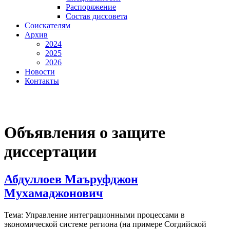
Распоряжение
Состав диссовета
Соискателям
Архив
2024
2025
2026
Новости
Контакты
Объявления о защите
диссертации
Абдуллоев Маъруфджон
Мухамаджонович
Тема: Управление интеграционными процессами в
экономической системе региона (на примере Согдийской